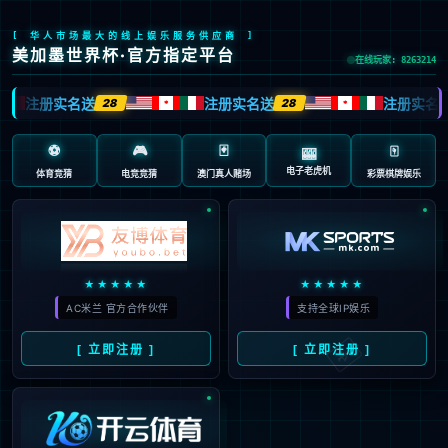
language
中文简体
网站首页
404 error
糟糕,页面找不到了
品牌介绍
可能的原因是
产品中心
网站可能在进行维护或者出现了程序问题。
秒自动跳转到首页
空间展示
回到首页
招商加盟
新闻资讯
人才招聘